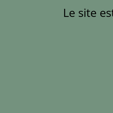
Le site e