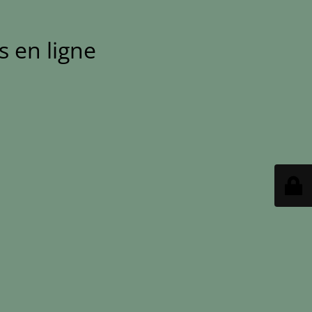
 en ligne