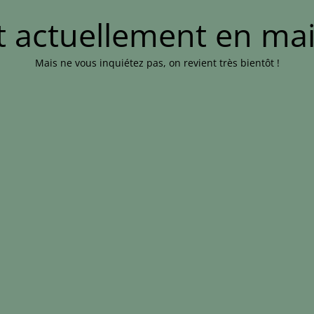
st actuellement en m
Mais ne vous inquiétez pas, on revient très bientôt !