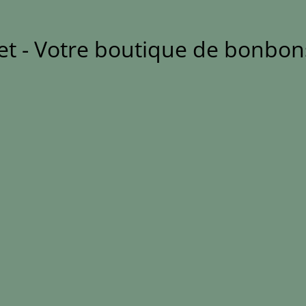
et - Votre boutique de bonbons