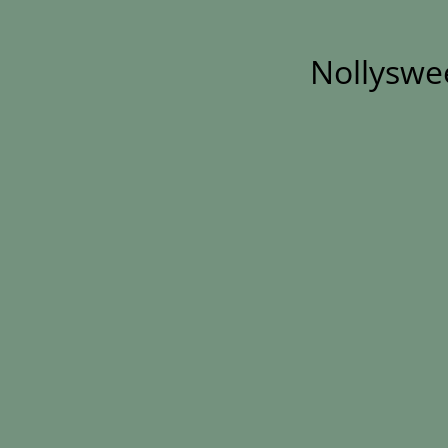
Nollyswe