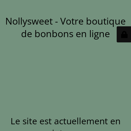
Nollysweet - Votre boutique
de bonbons en ligne
Le site est actuellement en