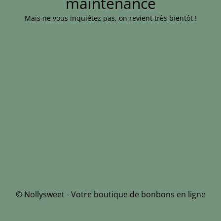
maintenance
Mais ne vous inquiétez pas, on revient très bientôt !
© Nollysweet - Votre boutique de bonbons en ligne