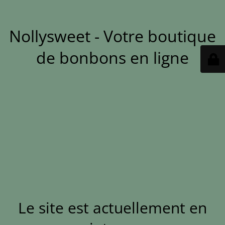
Nollysweet - Votre boutique
de bonbons en ligne
Le site est actuellement en