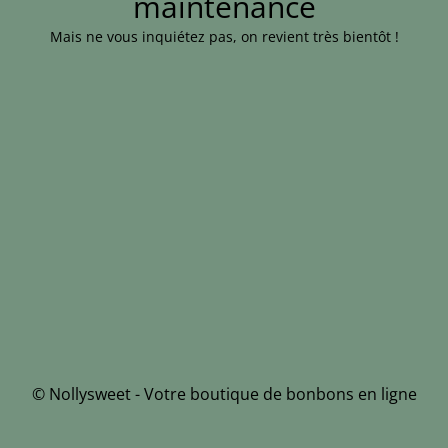
maintenance
Mais ne vous inquiétez pas, on revient très bientôt !
© Nollysweet - Votre boutique de bonbons en ligne